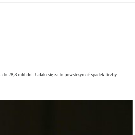
 do 28,8 mld dol. Udało się za to powstrzymać spadek liczby