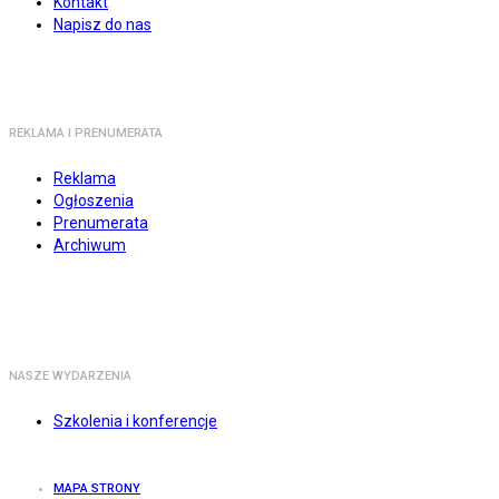
Kontakt
Napisz do nas
REKLAMA I PRENUMERATA
Reklama
Ogłoszenia
Prenumerata
Archiwum
NASZE WYDARZENIA
Szkolenia i konferencje
MAPA STRONY