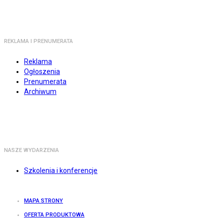
REKLAMA I PRENUMERATA
Reklama
Ogłoszenia
Prenumerata
Archiwum
NASZE WYDARZENIA
Szkolenia i konferencje
MAPA STRONY
OFERTA PRODUKTOWA