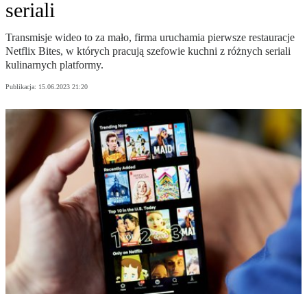
seriali
Transmisje wideo to za mało, firma uruchamia pierwsze restauracje
Netflix Bites, w których pracują szefowie kuchni z różnych seriali
kulinarnych platformy.
Publikacja:
15.06.2023 21:20