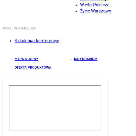
Wieści Rolnicze
Życie Warszawy
NASZE WYDARZENIA
Szkolenia i konferencje
MAPA STRONY
KALENDARIUM
OFERTA PRODUKTOWA