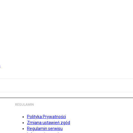
m
REGULAMIN
Polityka Prywatności
Zmiana ustawień zgód
Regulamin serwisu