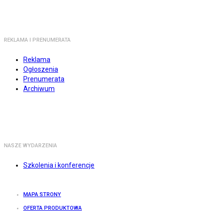
REKLAMA I PRENUMERATA
Reklama
Ogłoszenia
Prenumerata
Archiwum
NASZE WYDARZENIA
Szkolenia i konferencje
MAPA STRONY
OFERTA PRODUKTOWA