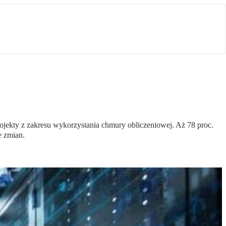
ojekty z zakresu wykorzystania chmury obliczeniowej. Aż 78 proc.
e zmian.