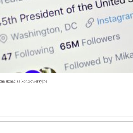
żna uznać za kontrowersyjne