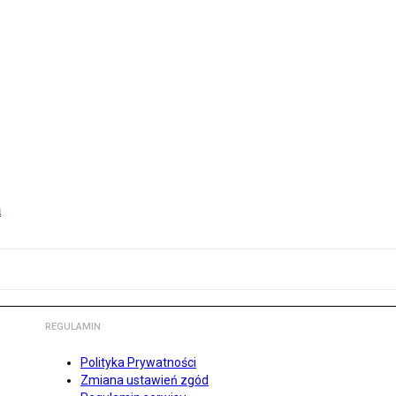
m
REGULAMIN
Polityka Prywatności
Zmiana ustawień zgód