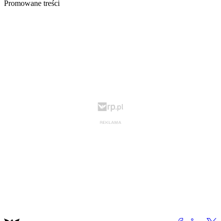
Promowane treści