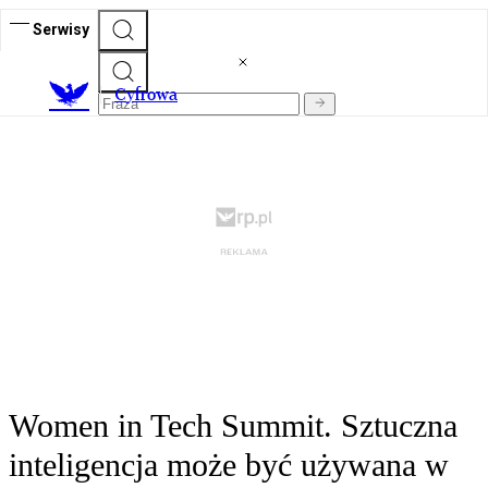
Serwisy
C
yfrowa
Women in Tech Summit. Sztuczna
inteligencja może być używana w