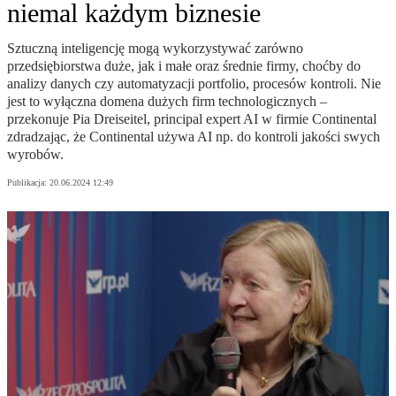
niemal każdym biznesie
Sztuczną inteligencję mogą wykorzystywać zarówno
przedsiębiorstwa duże, jak i małe oraz średnie firmy, choćby do
analizy danych czy automatyzacji portfolio, procesów kontroli. Nie
jest to wyłączna domena dużych firm technologicznych –
przekonuje Pia Dreiseitel, principal expert AI w firmie Continental
zdradzając, że Continental używa AI np. do kontroli jakości swych
wyrobów.
Publikacja:
20.06.2024 12:49