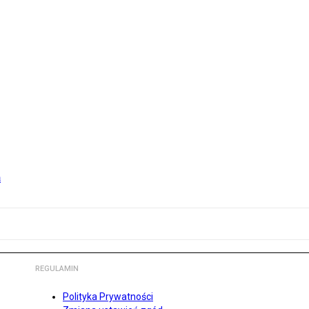
m
REGULAMIN
Polityka Prywatności