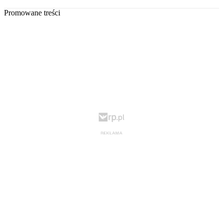
Promowane treści