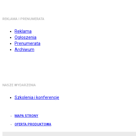
REKLAMA I PRENUMERATA
Reklama
Ogłoszenia
Prenumerata
Archiwum
NASZE WYDARZENIA
Szkolenia i konferencje
MAPA STRONY
OFERTA PRODUKTOWA