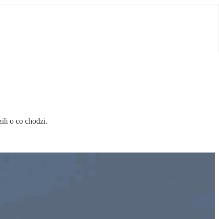
li o co chodzi.