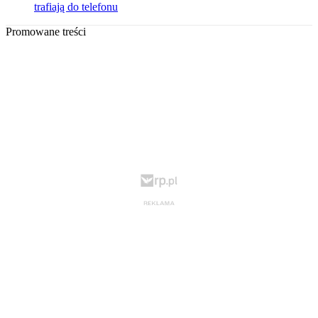
trafiają do telefonu
Promowane treści