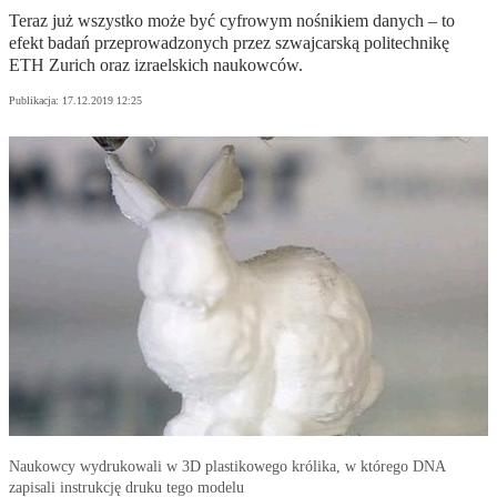
Teraz już wszystko może być cyfrowym nośnikiem danych – to
efekt badań przeprowadzonych przez szwajcarską politechnikę
ETH Zurich oraz izraelskich naukowców.
Publikacja:
17.12.2019 12:25
Naukowcy wydrukowali w 3D plastikowego królika, w którego DNA
zapisali instrukcję druku tego modelu