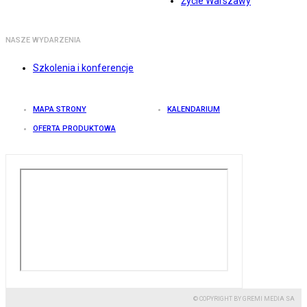
Życie Warszawy
NASZE WYDARZENIA
Szkolenia i konferencje
MAPA STRONY
KALENDARIUM
OFERTA PRODUKTOWA
© COPYRIGHT BY GREMI MEDIA SA