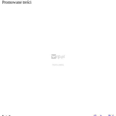
Promowane treści