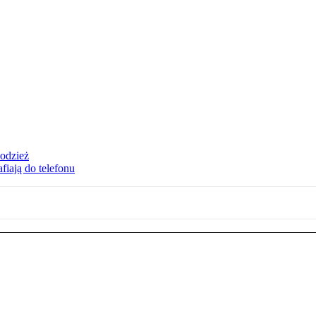
 odzież
fiają do telefonu