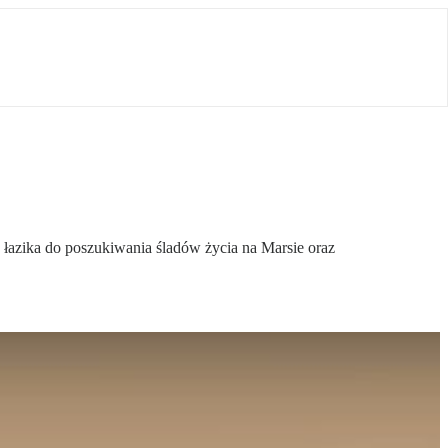
 łazika do poszukiwania śladów życia na Marsie oraz