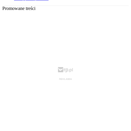
Promowane treści