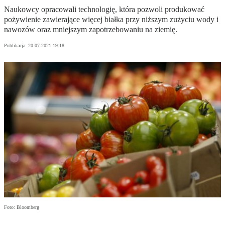
Naukowcy opracowali technologię, która pozwoli produkować
pożywienie zawierające więcej białka przy niższym zużyciu wody i
nawozów oraz mniejszym zapotrzebowaniu na ziemię.
Publikacja:
20.07.2021 19:18
Foto: Bloomberg