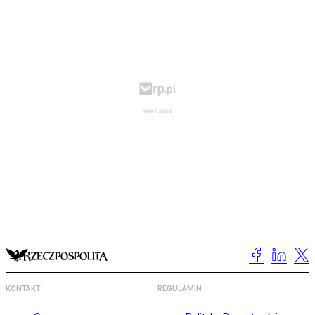
KONTAKT
REGULAMIN