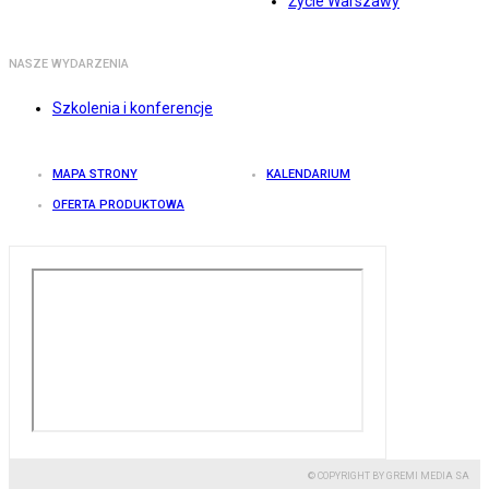
Życie Warszawy
NASZE WYDARZENIA
Szkolenia i konferencje
MAPA STRONY
KALENDARIUM
OFERTA PRODUKTOWA
© COPYRIGHT BY GREMI MEDIA SA