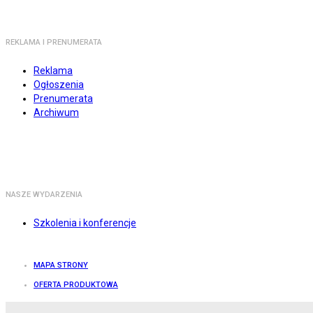
REKLAMA I PRENUMERATA
Reklama
Ogłoszenia
Prenumerata
Archiwum
NASZE WYDARZENIA
Szkolenia i konferencje
MAPA STRONY
OFERTA PRODUKTOWA