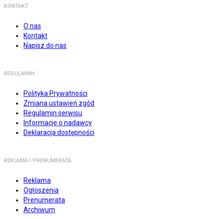
KONTAKT
O nas
Kontakt
Napisz do nas
REGULAMIN
Polityka Prywatności
Zmiana ustawień zgód
Regulamin serwisu
Informacje o nadawcy
Deklaracja dostępności
REKLAMA I PRENUMERATA
Reklama
Ogłoszenia
Prenumerata
Archiwum