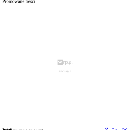
Promowane treści