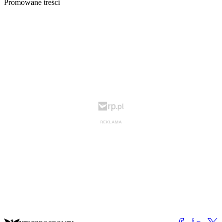
Promowane treści