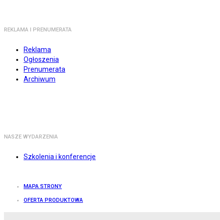
REKLAMA I PRENUMERATA
Reklama
Ogłoszenia
Prenumerata
Archiwum
NASZE WYDARZENIA
Szkolenia i konferencje
MAPA STRONY
OFERTA PRODUKTOWA