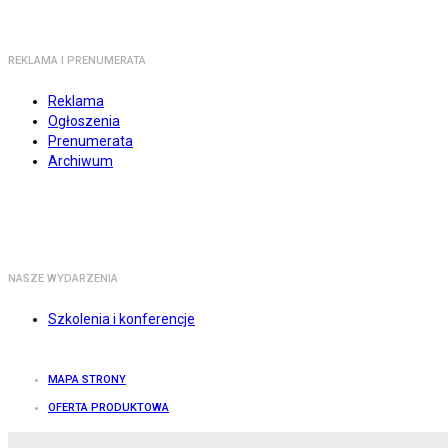
REKLAMA I PRENUMERATA
Reklama
Ogłoszenia
Prenumerata
Archiwum
NASZE WYDARZENIA
Szkolenia i konferencje
MAPA STRONY
OFERTA PRODUKTOWA