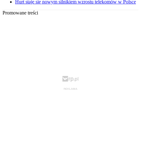
Hurt staje się nowym silnikiem wzrostu telekomów w Polsce
Promowane treści