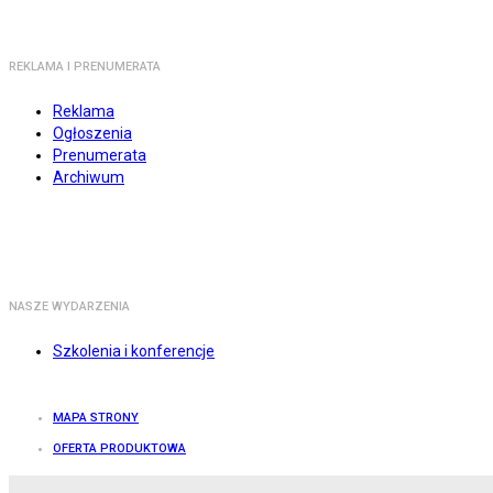
REKLAMA I PRENUMERATA
Reklama
Ogłoszenia
Prenumerata
Archiwum
NASZE WYDARZENIA
Szkolenia i konferencje
MAPA STRONY
OFERTA PRODUKTOWA