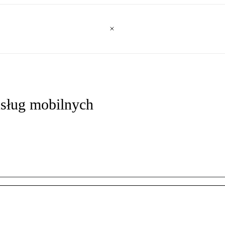
 usług mobilnych