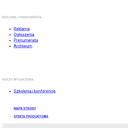
REKLAMA I PRENUMERATA
Reklama
Ogłoszenia
Prenumerata
Archiwum
NASZE WYDARZENIA
Szkolenia i konferencje
MAPA STRONY
OFERTA PRODUKTOWA