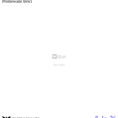
Promowane treści