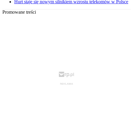
Hurt staje się nowym silnikiem wzrostu telekomów w Polsce
Promowane treści