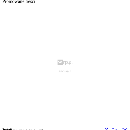
Promowane treści