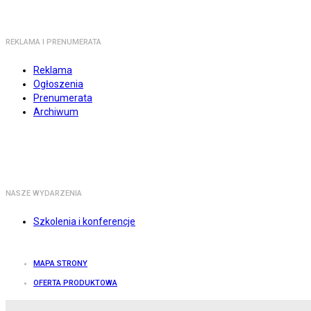
REKLAMA I PRENUMERATA
Reklama
Ogłoszenia
Prenumerata
Archiwum
NASZE WYDARZENIA
Szkolenia i konferencje
MAPA STRONY
OFERTA PRODUKTOWA