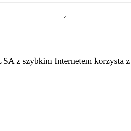
A z szybkim Internetem korzysta z 