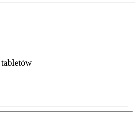
tabletów