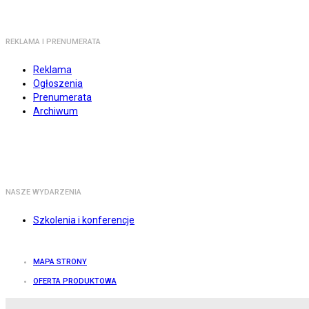
REKLAMA I PRENUMERATA
Reklama
Ogłoszenia
Prenumerata
Archiwum
NASZE WYDARZENIA
Szkolenia i konferencje
MAPA STRONY
OFERTA PRODUKTOWA