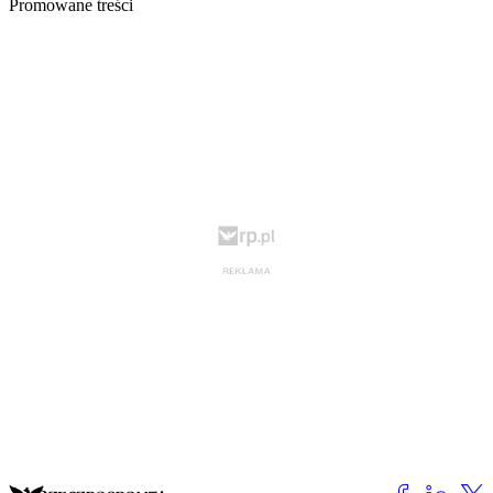
Promowane treści