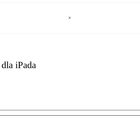
 dla iPada