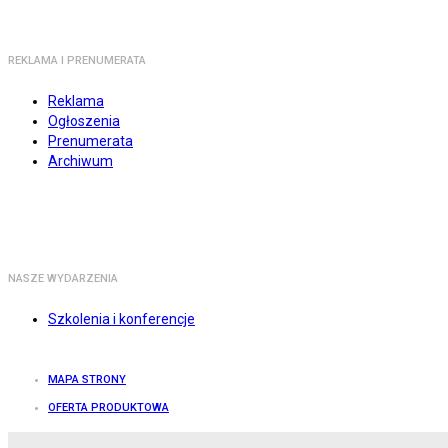
REKLAMA I PRENUMERATA
Reklama
Ogłoszenia
Prenumerata
Archiwum
NASZE WYDARZENIA
Szkolenia i konferencje
MAPA STRONY
OFERTA PRODUKTOWA