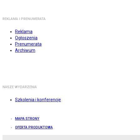
REKLAMA I PRENUMERATA
Reklama
Ogłoszenia
Prenumerata
Archiwum
NASZE WYDARZENIA
Szkolenia i konferencje
MAPA STRONY
OFERTA PRODUKTOWA