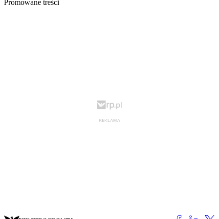
Promowane treści