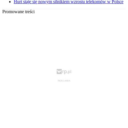
Hurt staje się nowym silnikiem wzrostu telekomów w Polsce
Promowane treści