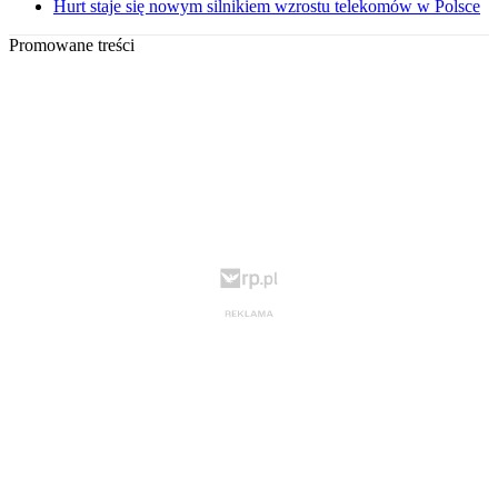
Hurt staje się nowym silnikiem wzrostu telekomów w Polsce
Promowane treści