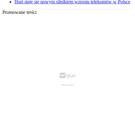
Hurt staje się nowym silnikiem wzrostu telekomów w Polsce
Promowane treści