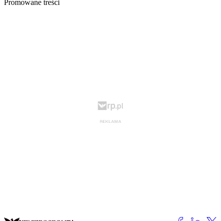
Promowane treści