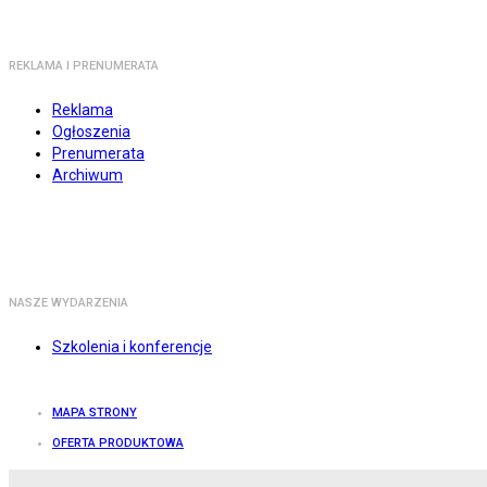
REKLAMA I PRENUMERATA
Reklama
Ogłoszenia
Prenumerata
Archiwum
NASZE WYDARZENIA
Szkolenia i konferencje
MAPA STRONY
OFERTA PRODUKTOWA