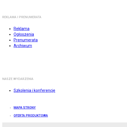
REKLAMA I PRENUMERATA
Reklama
Ogłoszenia
Prenumerata
Archiwum
NASZE WYDARZENIA
Szkolenia i konferencje
MAPA STRONY
OFERTA PRODUKTOWA