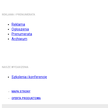
REKLAMA I PRENUMERATA
Reklama
Ogłoszenia
Prenumerata
Archiwum
NASZE WYDARZENIA
Szkolenia i konferencje
MAPA STRONY
OFERTA PRODUKTOWA