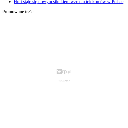
Hurt staje się nowym silnikiem wzrostu telekomów w Polsce
Promowane treści