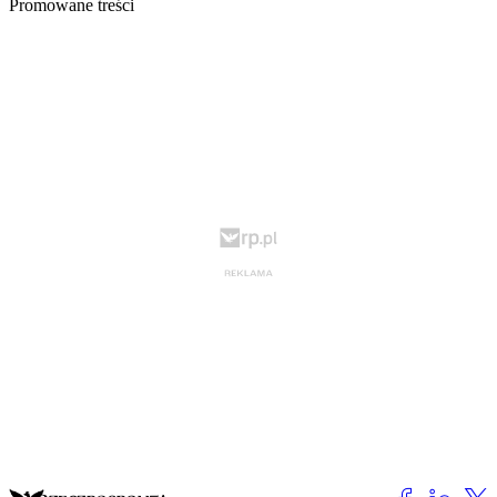
Promowane treści