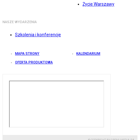
Życie Warszawy
NASZE WYDARZENIA
Szkolenia i konferencje
MAPA STRONY
KALENDARIUM
OFERTA PRODUKTOWA