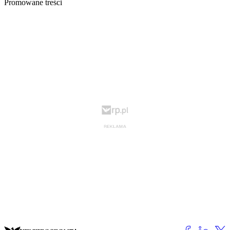
Promowane treści