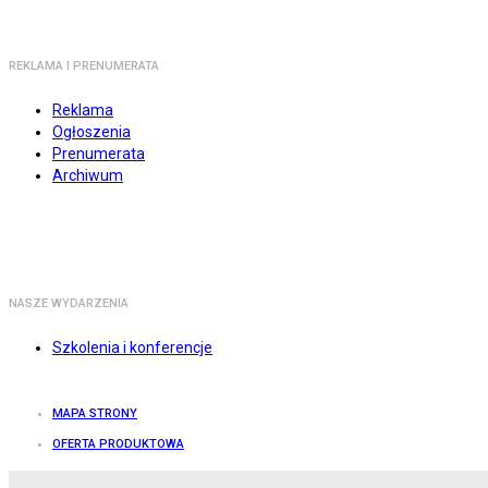
REKLAMA I PRENUMERATA
Reklama
Ogłoszenia
Prenumerata
Archiwum
NASZE WYDARZENIA
Szkolenia i konferencje
MAPA STRONY
OFERTA PRODUKTOWA