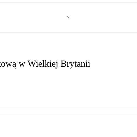
kową w Wielkiej Brytanii