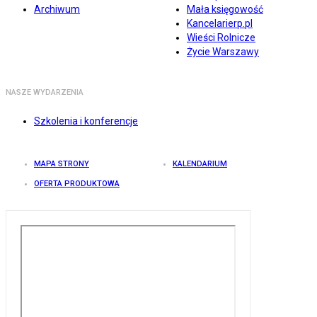
Archiwum
Mała księgowość
Kancelarierp.pl
Wieści Rolnicze
Życie Warszawy
NASZE WYDARZENIA
Szkolenia i konferencje
MAPA STRONY
KALENDARIUM
OFERTA PRODUKTOWA