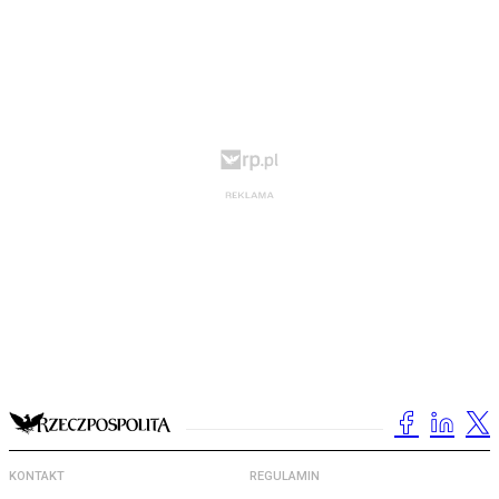
KONTAKT
REGULAMIN